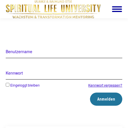
Benutzername
Kennwort
Eingeloggt bleiben
Kennwort vergessen?