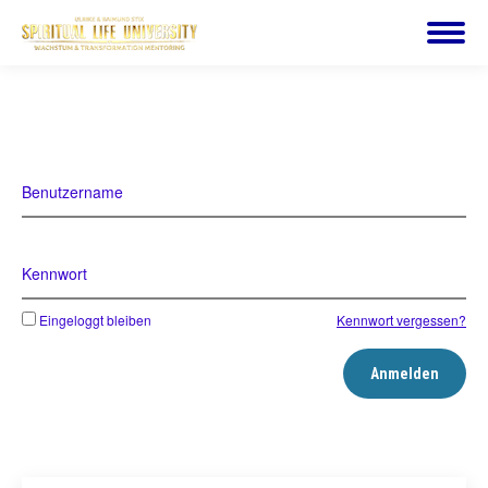
Benutzername
Kennwort
Eingeloggt bleiben
Kennwort vergessen?