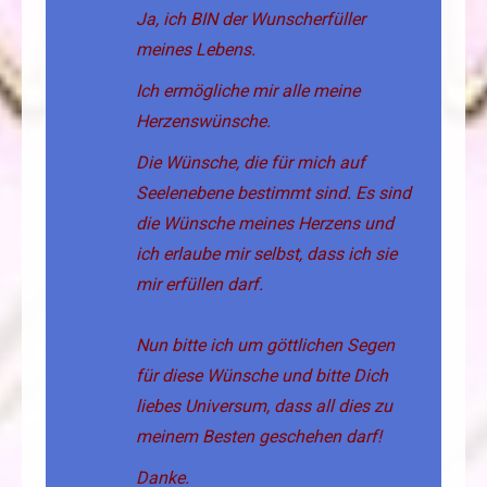
Ja, ich BIN der Wunscherfüller
meines Lebens.
Ich ermögliche mir alle meine
Herzenswünsche.
Die Wünsche, die für mich auf
Seelenebene bestimmt sind. Es sind
die Wünsche meines Herzens und
ich erlaube mir selbst, dass ich sie
mir erfüllen darf.
Nun bitte ich um göttlichen Segen
für diese Wünsche und bitte Dich
liebes Universum, dass all dies zu
meinem Besten geschehen darf!
Danke.