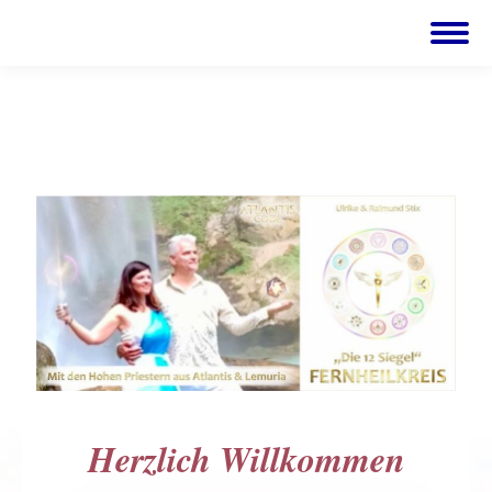
Herzlich Willkommen