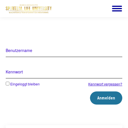
Benutzername
Kennwort
Eingeloggt bleiben
Kennwort vergessen?