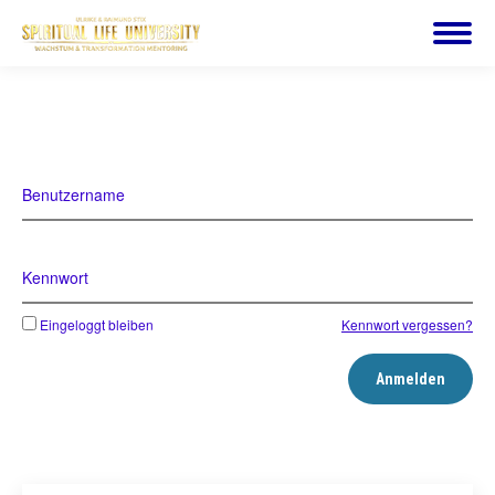
Benutzername
Kennwort
Eingeloggt bleiben
Kennwort vergessen?