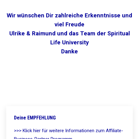
Wir wünschen Dir zahlreiche Erkenntnisse und
viel Freude
Ulrike & Raimund und das Team der Spiritual
Life University
Danke
Deine EMPFEHLUNG
>>> Klick hier für weitere Informationen zum Affiliate-
Business-Partner Programm