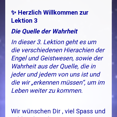
✨ Herzlich Willkommen zur
Lektion 3
Die Quelle der Wahrheit
In dieser 3. Lektion geht es um
die verschiedenen Hierachien der
Engel und Geistwesen, sowie der
Wahrheit aus der Quelle, die in
jeder und jedem von uns ist und
die wir „erkennen müssen“, um im
Leben weiter zu kommen.
Wir wünschen Dir , viel Spass und