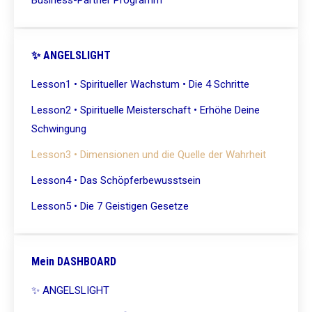
✨ ANGELSLIGHT
Lesson1 • Spiritueller Wachstum • Die 4 Schritte
Lesson2 • Spirituelle Meisterschaft • Erhöhe Deine
Schwingung
Lesson3 • Dimensionen und die Quelle der Wahrheit
Lesson4 • Das Schöpferbewusstsein
Lesson5 • Die 7 Geistigen Gesetze
Mein DASHBOARD
✨ ANGELSLIGHT