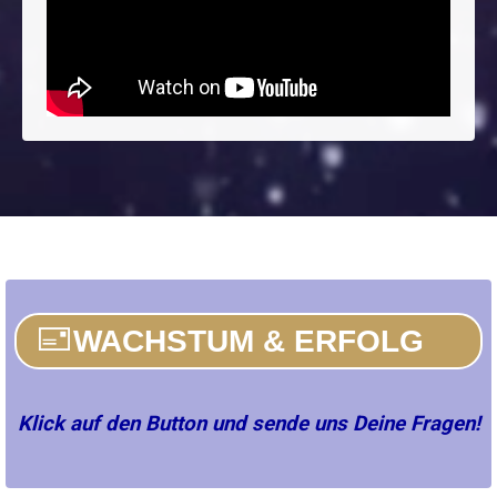
WACHSTUM & ERFOLG
Klick auf den Button und sende uns Deine Fragen!